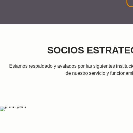
SOCIOS ESTRATE
Estamos respaldado y avalados por las siguientes instituci
de nuestro servicio y funcionam