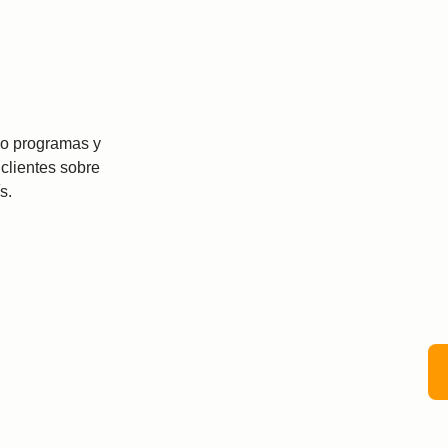
do programas y
clientes sobre
s.