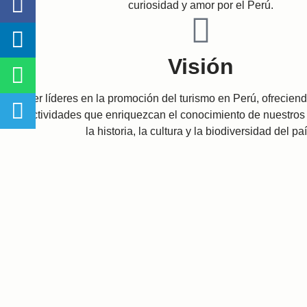
curiosidad y amor por el Perú.
Visión
Ser líderes en la promoción del turismo en Perú, ofrecien
actividades que enriquezcan el conocimiento de nuestros 
la historia, la cultura y la biodiversidad del paí