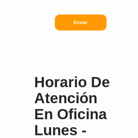
Enviar
Horario De
Atención
En Oficina
Lunes -