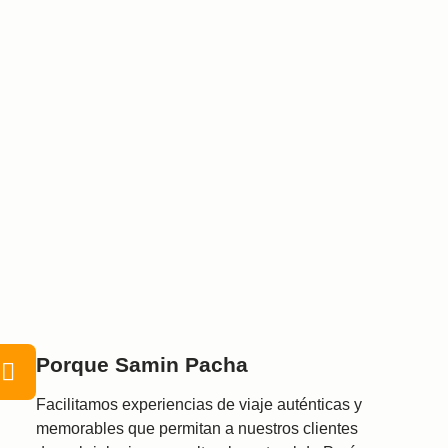
Porque Samin Pacha
Facilitamos experiencias de viaje auténticas y
memorables que permitan a nuestros clientes