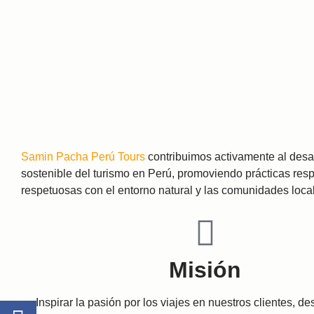
Samin Pacha Perú Tours
contribuimos activamente al desar
sostenible del turismo en Perú, promoviendo prácticas res
respetuosas con el entorno natural y las comunidades loca
Misión
Inspirar la pasión por los viajes en nuestros clientes, d