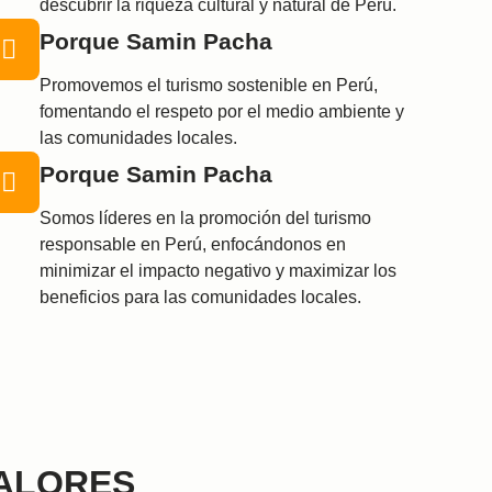
descubrir la riqueza cultural y natural de Perú.
Porque Samin Pacha
Promovemos el turismo sostenible en Perú,
fomentando el respeto por el medio ambiente y
las comunidades locales.
Porque Samin Pacha
Somos líderes en la promoción del turismo
responsable en Perú, enfocándonos en
minimizar el impacto negativo y maximizar los
beneficios para las comunidades locales.
ALORES