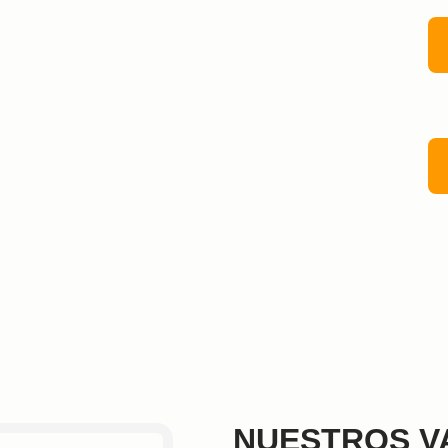
NUESTROS V