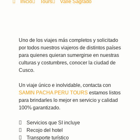
Inicio
Tours
Valle Sagrado
Uno de los viajes más completos y solicitado
por todos nuestros viajeros de distintos países
para quienes quieran sumergirse en nuestras
culturas y costumbres, conocer la ciudad de
Cusco.
Un viaje único e inolvidable, contacta con
SAMIN PACHA PERU TOURS
estamos listos
para brindarles lo mejor en servicio y calidad
100% garantizado.
Servicios que SI incluye
Recojo del hotel
Transporte turístico