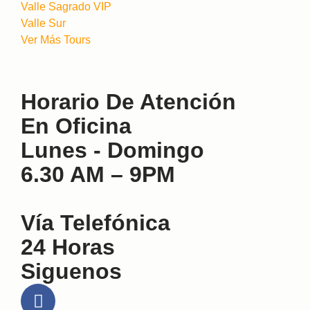
Valle Sagrado VIP
Valle Sur
Ver Más Tours
Horario De Atención
En Oficina
Lunes - Domingo
6.30 AM – 9PM
Vía Telefónica
24 Horas
Siguenos