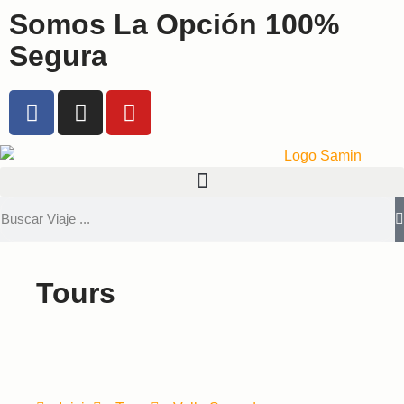
Somos La Opción 100%
Segura
Tours