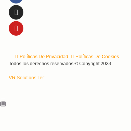
Políticas De Privacidad
Políticas De Cookies
Todos los derechos reservados © Copyright 2023
VR Solutions Tec