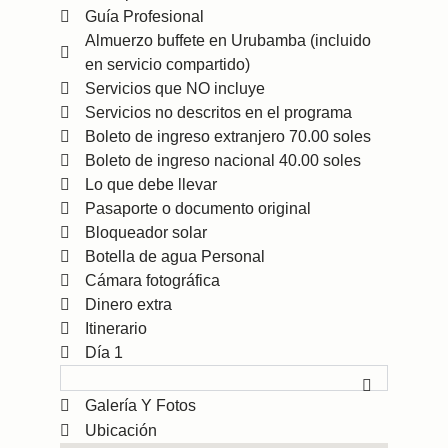
Guía Profesional
Almuerzo buffete en Urubamba (incluido
en servicio compartido)
Servicios que NO incluye
Servicios no descritos en el programa
Boleto de ingreso extranjero 70.00 soles
Boleto de ingreso nacional 40.00 soles
Lo que debe llevar
Pasaporte o documento original
Bloqueador solar
Botella de agua Personal
Cámara fotográfica
Dinero extra
Itinerario
Día 1
Galería Y Fotos
Ubicación