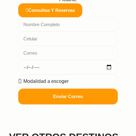
Consultas Y Reservas
Envíar Correo