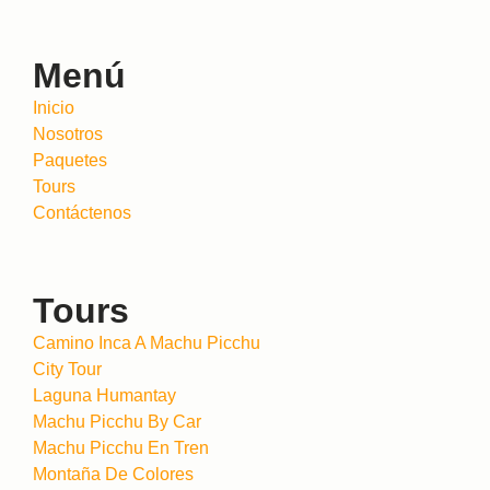
Menú
Inicio
Nosotros
Paquetes
Tours
Contáctenos
Tours
Camino Inca A Machu Picchu
City Tour
Laguna Humantay
Machu Picchu By Car
Machu Picchu En Tren
Montaña De Colores