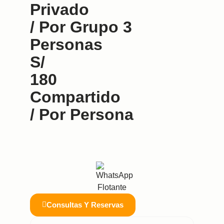
Privado
/ Por Grupo 3
Personas
S/
180
Compartido
/ Por Persona
Consultas Y Reservas