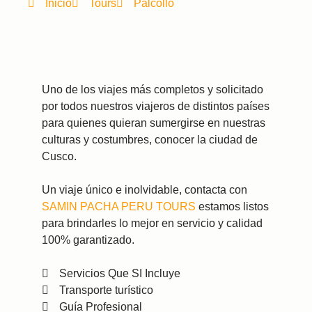
Inicio
Tours
Palcollo
Uno de los viajes más completos y solicitado
por todos nuestros viajeros de distintos países
para quienes quieran sumergirse en nuestras
culturas y costumbres, conocer la ciudad de
Cusco.
Un viaje único e inolvidable, contacta con
SAMIN PACHA PERU TOURS
estamos listos
para brindarles lo mejor en servicio y calidad
100% garantizado.
Servicios Que SI Incluye
Transporte turístico
Guía Profesional