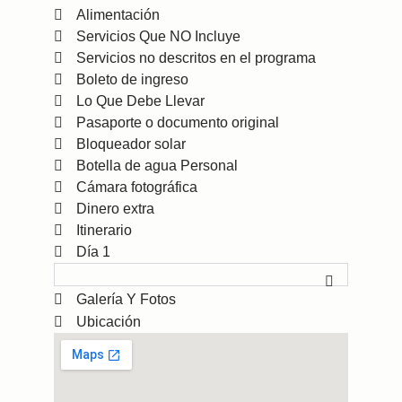
Alimentación
Servicios Que NO Incluye
Servicios no descritos en el programa
Boleto de ingreso
Lo Que Debe Llevar
Pasaporte o documento original
Bloqueador solar
Botella de agua Personal
Cámara fotográfica
Dinero extra
Itinerario
Día 1
Galería Y Fotos
Ubicación