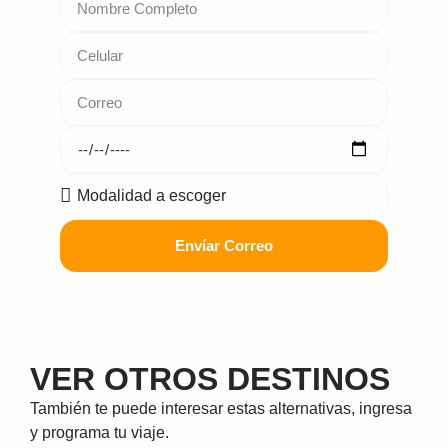
Envíar Correo
VER OTROS DESTINOS
También te puede interesar estas alternativas, ingresa
y programa tu viaje.