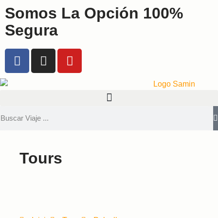
Somos La Opción 100%
Segura
Tours