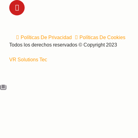
Políticas De Privacidad
Políticas De Cookies
Todos los derechos reservados © Copyright 2023
VR Solutions Tec