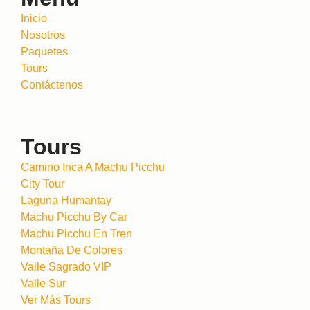
Inicio
Nosotros
Paquetes
Tours
Contáctenos
Tours
Camino Inca A Machu Picchu
City Tour
Laguna Humantay
Machu Picchu By Car
Machu Picchu En Tren
Montaña De Colores
Valle Sagrado VIP
Valle Sur
Ver Más Tours