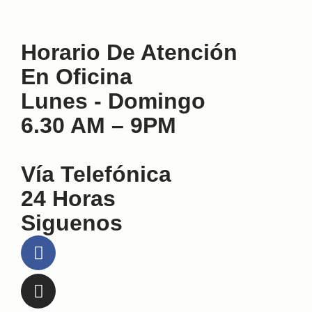
Horario De Atención
En Oficina
Lunes - Domingo
6.30 AM – 9PM
Vía Telefónica
24 Horas
Siguenos